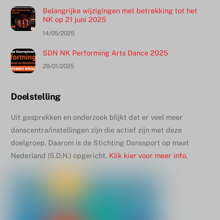
Belangrijke wijzigingen met betrekking tot het
NK op 21 juni 2025
14/05/2025
SDN NK Performing Arts Dance 2025
29/01/2025
Doelstelling
Uit gesprekken en onderzoek blijkt dat er veel meer
danscentra/instellingen zijn die actief zijn met deze
doelgroep. Daarom is de Stichting Danssport op maat
Nederland (S.D.N.) opgericht.
Klik kier voor meer info.