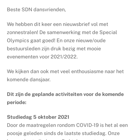
Beste SDN dansvrienden,
We hebben dit keer een nieuwsbrief vol met
zonnestralen! De samenwerking met de Special
Olympics gaat goed! En onze nieuwe/oude
bestuursleden zijn druk bezig met mooie
evenementen voor 2021/2022.
We kijken dan ook met veel enthousiasme naar het
komende dansjaar.
Dit zijn de geplande activiteiten voor de komende
periode:
Studiedag 5 oktober 2021
Door de maatregelen rondom COVID-19 is het al een
poosje geleden sinds de laatste studiedag. Onze