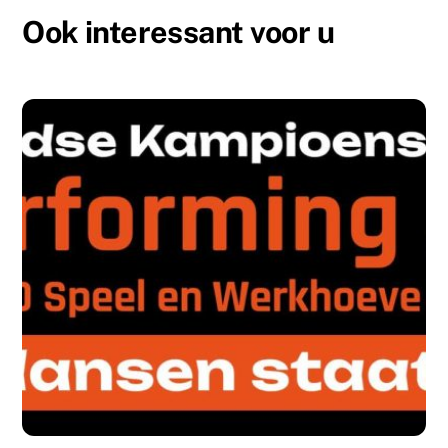
Ook interessant voor u