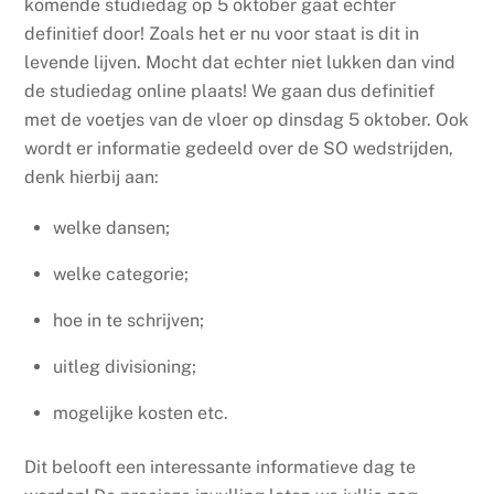
komende studiedag op 5 oktober gaat echter
definitief door! Zoals het er nu voor staat is dit in
levende lijven. Mocht dat echter niet lukken dan vind
de studiedag online plaats! We gaan dus definitief
met de voetjes van de vloer op dinsdag 5 oktober. Ook
wordt er informatie gedeeld over de SO wedstrijden,
denk hierbij aan:
welke dansen;
welke categorie;
hoe in te schrijven;
uitleg divisioning;
mogelijke kosten etc.
Dit belooft een interessante informatieve dag te