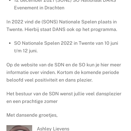
12 december 2021 (SONE) SO Nationaal DANS
Evenement in Drachten
In 2022 vind de (SONS) Nationale Spelen plaats in
Twente. Hierbij staat DANS ook op het programma.
SO Nationale Spelen 2022 in Twente van 10 juni
t/m 12 juni.
Op de website van de SDN en de SO kun je hier meer
informatie over vinden. Kortom de komende periode
beloofd veel positiviteit en dans plezier.
Het bestuur van de SDN wenst jullie veel dansplezier
en een prachtige zomer
Met dansende groetjes,
Ashley Lievens