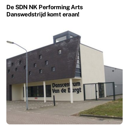
De SDN NK Performing Arts
Danswedstrijd komt eraan!