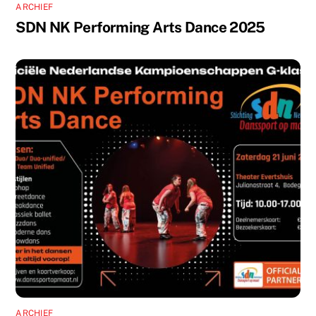
ARCHIEF
SDN NK Performing Arts Dance 2025
ARCHIEF