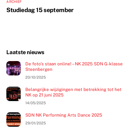
ARCHIEF
Studiedag 15 september
Laatste nieuws
De foto’s staan online! – NK 2025 SDN G-klasse
Steenbergen
20/10/2025
Belangrijke wijzigingen met betrekking tot het
NK op 21 juni 2025
14/05/2025
SDN NK Performing Arts Dance 2025
29/01/2025