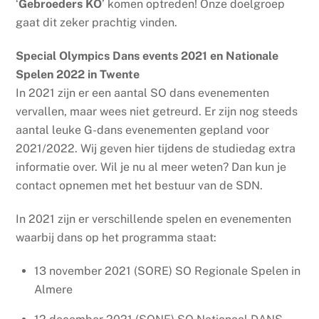
‘
Gebroeders KO
’ komen optreden! Onze doelgroep
gaat dit zeker prachtig vinden.
Special Olympics Dans events 2021 en Nationale
Spelen 2022 in Twente
In 2021 zijn er een aantal SO dans evenementen
vervallen, maar wees niet getreurd. Er zijn nog steeds
aantal leuke G-dans evenementen gepland voor
2021/2022. Wij geven hier tijdens de studiedag extra
informatie over. Wil je nu al meer weten? Dan kun je
contact opnemen met het bestuur van de SDN.
In 2021 zijn er verschillende spelen en evenementen
waarbij dans op het programma staat:
13 november 2021 (SORE) SO Regionale Spelen in
Almere