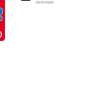
29/01/2025