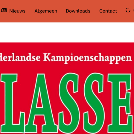
Nieuws
Algemeen
Downloads
Contact