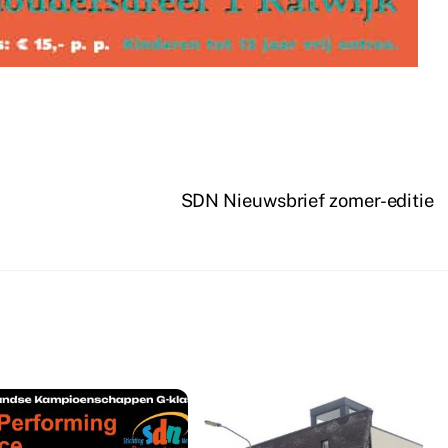
SDN Nieuwsbrief zomer-editie