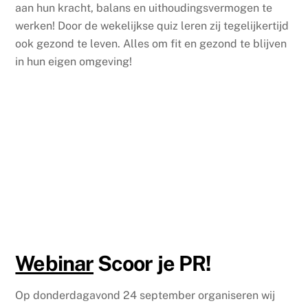
aan hun kracht, balans en uithoudingsvermogen te
werken! Door de wekelijkse quiz leren zij tegelijkertijd
ook gezond te leven. Alles om fit en gezond te blijven
in hun eigen omgeving!
Webinar
Scoor je PR!
Op donderdagavond 24 september organiseren wij