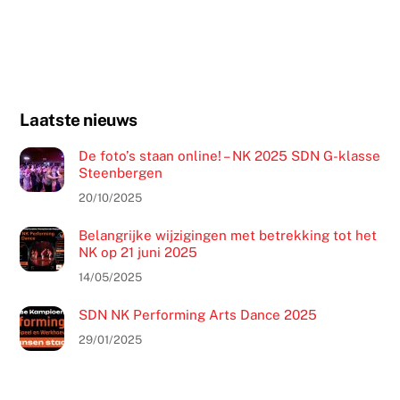
Laatste nieuws
De foto’s staan online! – NK 2025 SDN G-klasse
Steenbergen
20/10/2025
Belangrijke wijzigingen met betrekking tot het
NK op 21 juni 2025
14/05/2025
SDN NK Performing Arts Dance 2025
29/01/2025