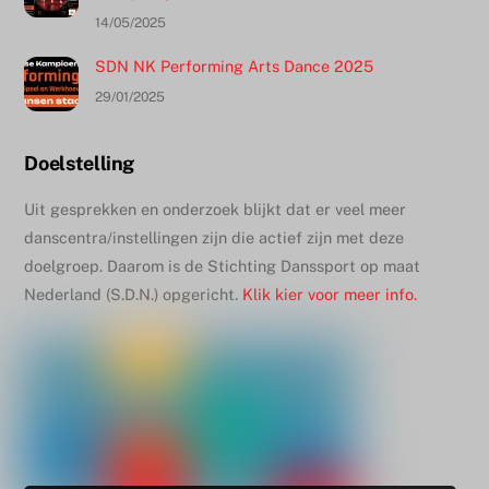
14/05/2025
SDN NK Performing Arts Dance 2025
29/01/2025
Doelstelling
Uit gesprekken en onderzoek blijkt dat er veel meer
danscentra/instellingen zijn die actief zijn met deze
doelgroep. Daarom is de Stichting Danssport op maat
Nederland (S.D.N.) opgericht.
Klik kier voor meer info.