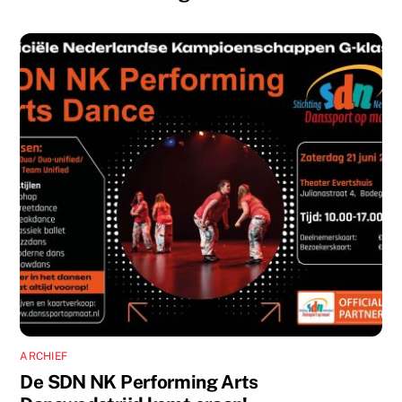
ARCHIEF
De SDN NK Performing Arts