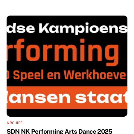
ARCHIEF
SDN NK Performing Arts Dance 2025