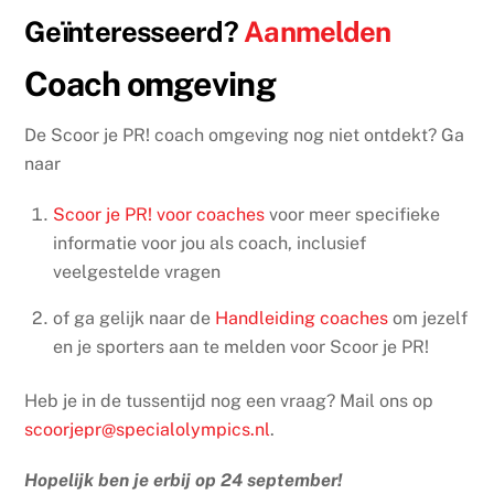
Geïnteresseerd?
Aanmelden
Coach omgeving
De Scoor je PR! coach omgeving nog niet ontdekt? Ga
naar
Scoor je PR! voor coaches
voor meer specifieke
informatie voor jou als coach, inclusief
veelgestelde vragen
of ga gelijk naar de
Handleiding coaches
om jezelf
en je sporters aan te melden voor Scoor je PR!
Heb je in de tussentijd nog een vraag? Mail ons op
scoorjepr@specialolympics.nl
.
Hopelijk ben je erbij op 24 september!