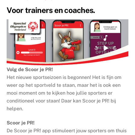
Voor trainers en coaches.
Volg de Scoor je PR!
Het nieuwe sportseizoen is begonnen! Het is fijn om
weer op het sportveld te staan, maar het is ook een
mooi moment om te kijken hoe jullie sporters er
conditioneel voor staan! Daar kan Scoor je PR! bij
helpen.
Scoor je PR!
De Scoor je PR! app stimuleert jouw sporters om thuis