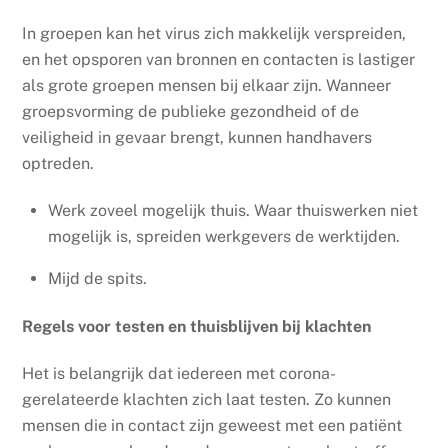
In groepen kan het virus zich makkelijk verspreiden,
en het opsporen van bronnen en contacten is lastiger
als grote groepen mensen bij elkaar zijn. Wanneer
groepsvorming de publieke gezondheid of de
veiligheid in gevaar brengt, kunnen handhavers
optreden.
Werk zoveel mogelijk thuis. Waar thuiswerken niet
mogelijk is, spreiden werkgevers de werktijden.
Mijd de spits.
Regels voor testen en thuisblijven bij klachten
Het is belangrijk dat iedereen met corona-
gerelateerde klachten zich laat testen. Zo kunnen
mensen die in contact zijn geweest met een patiënt