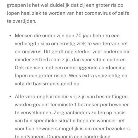
groepen is het wel duidelijk dat zij een groter risico
lopen heel ziek te worden van het coronavirus of zelfs
te overlijden.
Mensen die ouder zijn dan 70 jaar hebben een
verhoogd risico om ernstig ziek te worden van het
coronavirus. Dit geldt nog sterker voor ouderen die
minder zelfredzaam zijn, dan voor vitale ouderen.
Ook mensen met een
onderliggende aandoening
lopen een groter risico. Wees extra voorzichtig en
volg de basisregels goed op.
Alle verpleeghuizen die vrij zijn van besmettingen,
worden geacht tenminste 1 bezoeker per bewoner
te verwelkomen. Zorgaanbieders zullen op basis
van hun specifieke situatie bepalen wanneer het
voor hun bewoners mogelijk is om meer bezoekers
te ontvangen. Daarvoor is een handreiking