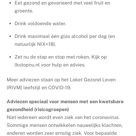
Eet gezond en gevarieerd met veel fruit en
groente.
Drink voldoende water.
Drink maximaal één glas alcohol per dag (en
natuurlijk
NIX<18
).
Zet nu de stap en stop met roken. Kijk op
Ikstopnu.nl
voor hulp en advies.
Meer adviezen staan op het
Loket Gezond Leven
(RIVM) leefstijl en COVID-19
.
Adviezen speciaal voor mensen met een kwetsbare
gezondheid (risicogroepen)
Niet iedereen wordt even ziek van het coronavirus.
Sommige mensen ontwikkelen nauwelijks klachten,
anderen worden zeer ernstig ziek. Voor bepaalde