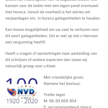
kansen voor de leden met een eigen pand eventueel
met horeca. Vanuit de overheid is het advies om
verjaardagen etc. in horeca gelegenheden te houden.
Een mooie mogelijkheid om uw zaal te verhuren voor
dit soort gelegenheden. (let er wel op dat u hiervoor
een vergunning heeft!)
Heeft u vragen of opmerkingen naar aanleiding van
dit schrijven of andere aspecten dan staan wij
natuurlijk graag voor u klaar.
Met vriendelijke groet,
Namens het bestuur,
Yvette Jager
M: 06-33 929 304
E: secretariaat@nvd.dance