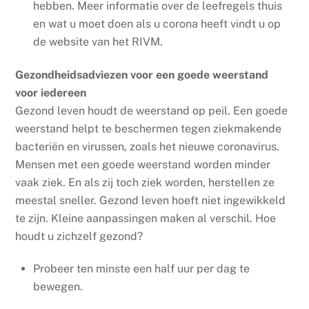
hebben.
Meer informatie over de leefregels thuis
en wat u moet doen als u corona heeft
vindt u op
de website van het RIVM.
Gezondheidsadviezen voor een goede weerstand
voor iedereen
Gezond leven houdt de weerstand op peil. Een goede
weerstand helpt te beschermen tegen ziekmakende
bacteriën en virussen, zoals het nieuwe coronavirus.
Mensen met een goede weerstand worden minder
vaak ziek. En als zij toch ziek worden, herstellen ze
meestal sneller. Gezond leven hoeft niet ingewikkeld
te zijn. Kleine aanpassingen maken al verschil. Hoe
houdt u zichzelf gezond?
Probeer ten minste een half uur per dag te
bewegen.