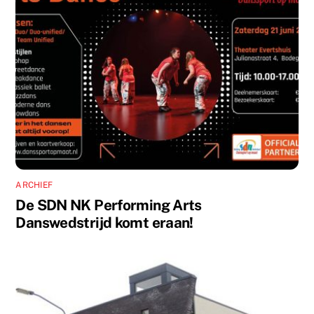
ARCHIEF
De SDN NK Performing Arts
Danswedstrijd komt eraan!