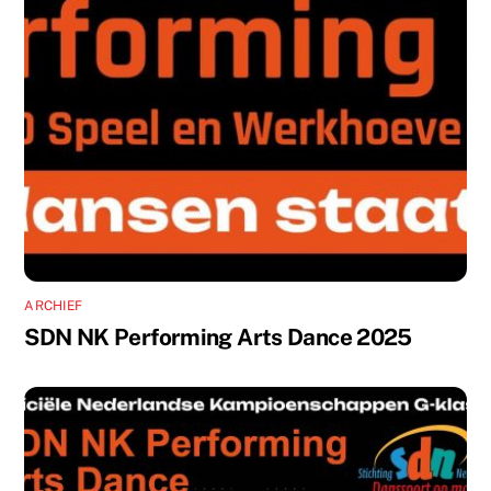
ARCHIEF
SDN NK Performing Arts Dance 2025