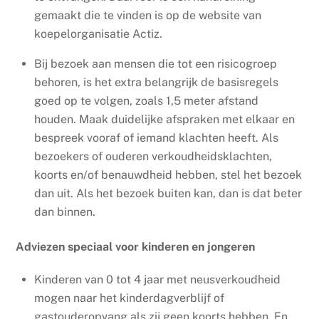
gemaakt die te vinden is op de website van
koepelorganisatie Actiz.
Bij bezoek aan mensen die tot een risicogroep
behoren, is het extra belangrijk de basisregels
goed op te volgen, zoals 1,5 meter afstand
houden. Maak duidelijke afspraken met elkaar en
bespreek vooraf of iemand klachten heeft. Als
bezoekers of ouderen verkoudheidsklachten,
koorts en/of benauwdheid hebben, stel het bezoek
dan uit. Als het bezoek buiten kan, dan is dat beter
dan binnen.
Adviezen speciaal voor kinderen en jongeren
Kinderen van 0 tot 4 jaar met neusverkoudheid
mogen naar het kinderdagverblijf of
gastouderopvang als zij geen koorts hebben. En