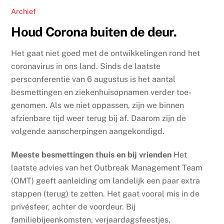
Archief
Houd Corona buiten de deur.
Het gaat niet goed met de ontwikkelingen rond het
coronavirus in ons land. Sinds de laatste
persconferentie van 6 augustus is het aantal
besmettingen en ziekenhuisopnamen verder toe-
genomen. Als we niet oppassen, zijn we binnen
afzienbare tijd weer terug bij af. Daarom zijn de
volgende aanscherpingen aangekondigd.
Meeste besmettingen thuis en bij vrienden
Het
laatste advies van het Outbreak Management Team
(OMT) geeft aanleiding om landelijk een paar extra
stappen (terug) te zetten. Het gaat vooral mis in de
privésfeer, achter de voordeur. Bij
familiebijeenkomsten, verjaardagsfeestjes,