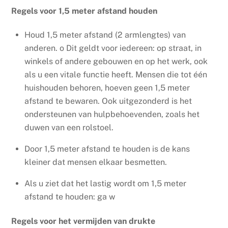
Regels voor 1,5 meter afstand houden
Houd 1,5 meter afstand
(2 armlengtes) van
anderen.
o
Dit geldt voor iedereen: op straat, in
winkels of andere gebouwen en op het werk, ook
als u een vitale functie heeft. Mensen die tot één
huishouden behoren, hoeven geen 1,5 meter
afstand te bewaren. Ook uitgezonderd is het
ondersteunen van hulpbehoevenden, zoals het
duwen van een rolstoel.
Door 1,5 meter afstand te houden is de kans
kleiner dat mensen elkaar besmetten.
Als u ziet dat het lastig wordt om 1,5 meter
afstand te houden: ga w
Regels voor het vermijden van drukte