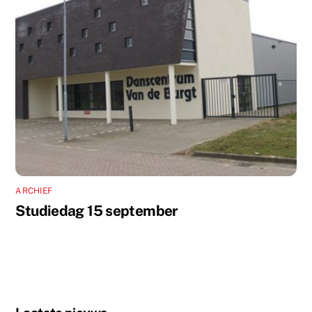
ARCHIEF
Studiedag 15 september