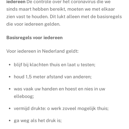
iedereen
De controle over het coronavirus die we
sinds maart hebben bereikt, moeten we met elkaar
zien vast te houden. Dit lukt alleen met de basisregels
die voor iedereen gelden.
Basisregels voor iedereen
Voor iedereen in Nederland geldt:
blijf bij klachten thuis en laat u testen
;
houd 1,5 meter afstand van anderen
;
was vaak uw handen en hoest en nies in uw
elleboog;
vermijd drukte:
o werk zoveel mogelijk thuis;
ga weg als het druk is;