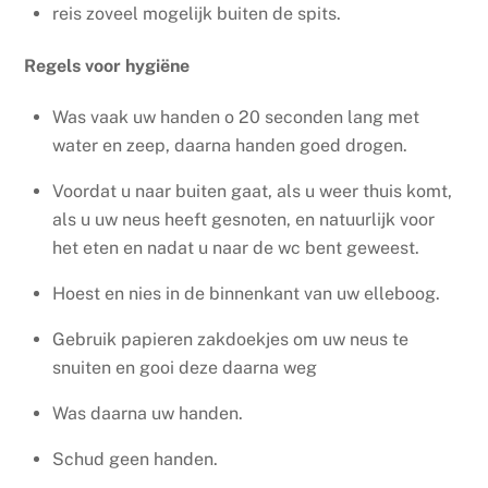
reis zoveel mogelijk buiten de spits.
Regels voor hygiëne
Was vaak uw handen
o 20 seconden lang met
water en zeep, daarna handen goed drogen.
Voordat u naar buiten gaat, als u weer thuis komt,
als u uw neus heeft gesnoten, en natuurlijk voor
het eten en nadat u naar de wc bent geweest.
Hoest en nies in de binnenkant van uw elleboog.
Gebruik papieren zakdoekjes om uw neus te
snuiten en gooi deze daarna weg
Was daarna uw handen.
Schud geen handen.