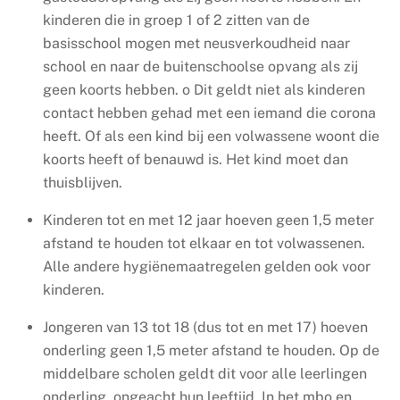
kinderen die in groep 1 of 2 zitten van de
basisschool mogen met neusverkoudheid naar
school en naar de buitenschoolse opvang als zij
geen koorts hebben.
o
Dit geldt niet als kinderen
contact hebben gehad met een iemand die corona
heeft. Of als een kind bij een volwassene woont die
koorts heeft of benauwd is. Het kind moet dan
thuisblijven.
Kinderen tot en met 12 jaar hoeven geen 1,5 meter
afstand te houden tot elkaar en tot volwassenen.
Alle andere hygiënemaatregelen gelden ook voor
kinderen.
Jongeren van 13 tot 18 (dus tot en met 17) hoeven
onderling geen 1,5 meter afstand te houden. Op de
middelbare scholen geldt dit voor alle leerlingen
onderling, ongeacht hun leeftijd. In het mbo en