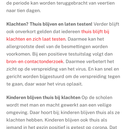
de periode kan worden teruggebracht van veertien
naar tien dagen.
Klachten? Thuis blijven en laten testen!
Verder blijft
ook onverkort gelden dat iedereen
thuis blijft bij
klachten en zich laat testen
. Daarmee kan het
allergrootste deel van de besmettingen worden
voorkomen. Bij een positieve testuitslag volgt dan
bron- en contactonderzoek
. Daarmee verbetert het
zicht op de verspreiding van het virus. En kan snel en
gericht worden bijgestuurd om de verspreiding tegen
te gaan, daar waar het virus oplaait.
Kinderen blijven thuis bij klachten
Op de scholen
wordt met man en macht gewerkt aan een veilige
omgeving. Daar hoort bij; kinderen blijven thuis als ze
klachten hebben. Kinderen blijven ook thuis als
iemand in het gezin positief is getest op corona. Dat