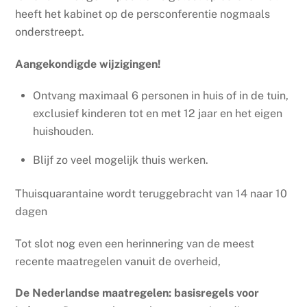
heeft het kabinet op de persconferentie nogmaals
onderstreept.
Aangekondigde wijzigingen!
Ontvang maximaal 6 personen in huis of in de tuin,
exclusief kinderen tot en met 12 jaar en het eigen
huishouden.
Blijf zo veel mogelijk thuis werken.
Thuisquarantaine wordt teruggebracht van 14 naar 10
dagen
Tot slot nog even een herinnering van de meest
recente maatregelen vanuit de overheid,
De Nederlandse maatregelen: basisregels voor