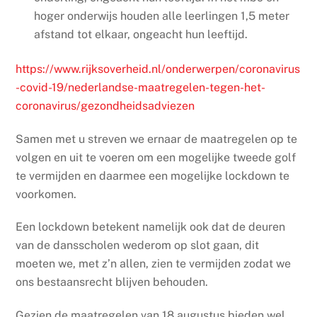
hoger onderwijs houden alle leerlingen 1,5 meter
afstand tot elkaar, ongeacht hun leeftijd.
https://www.rijksoverheid.nl/onderwerpen/coronavirus
-covid-19/nederlandse-maatregelen-tegen-het-
coronavirus/gezondheidsadviezen
Samen met u streven we ernaar de maatregelen op te
volgen en uit te voeren om een mogelijke tweede golf
te vermijden en daarmee een mogelijke lockdown te
voorkomen.
Een lockdown betekent namelijk ook dat de deuren
van de dansscholen wederom op slot gaan, dit
moeten we, met z’n allen, zien te vermijden zodat we
ons bestaansrecht blijven behouden.
Gezien de maatregelen van 18 augustus bieden wel