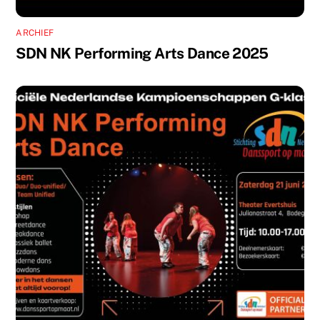
ARCHIEF
SDN NK Performing Arts Dance 2025