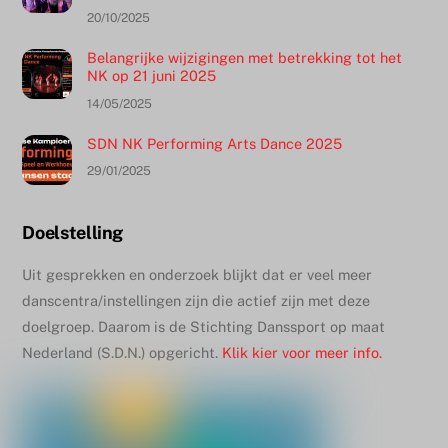
20/10/2025
Belangrijke wijzigingen met betrekking tot het
NK op 21 juni 2025
14/05/2025
SDN NK Performing Arts Dance 2025
29/01/2025
Doelstelling
Uit gesprekken en onderzoek blijkt dat er veel meer
danscentra/instellingen zijn die actief zijn met deze
doelgroep. Daarom is de Stichting Danssport op maat
Nederland (S.D.N.) opgericht.
Klik kier voor meer info.