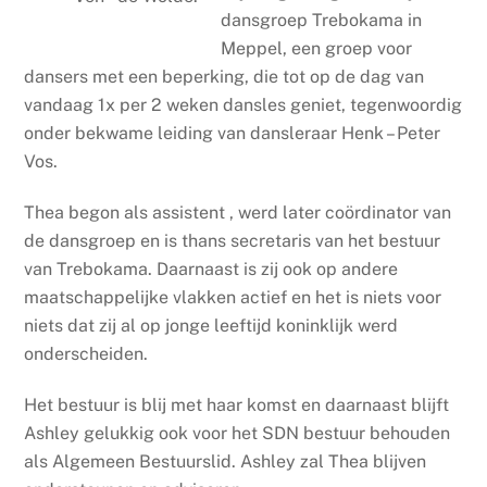
dansgroep Trebokama in
Meppel, een groep voor
dansers met een beperking, die tot op de dag van
vandaag 1x per 2 weken dansles geniet, tegenwoordig
onder bekwame leiding van dansleraar Henk – Peter
Vos.
Thea begon als assistent , werd later coördinator van
de dansgroep en is thans secretaris van het bestuur
van Trebokama. Daarnaast is zij ook op andere
maatschappelijke vlakken actief en het is niets voor
niets dat zij al op jonge leeftijd koninklijk werd
onderscheiden.
Het bestuur is blij met haar komst en daarnaast blijft
Ashley gelukkig ook voor het SDN bestuur behouden
als Algemeen Bestuurslid. Ashley zal Thea blijven