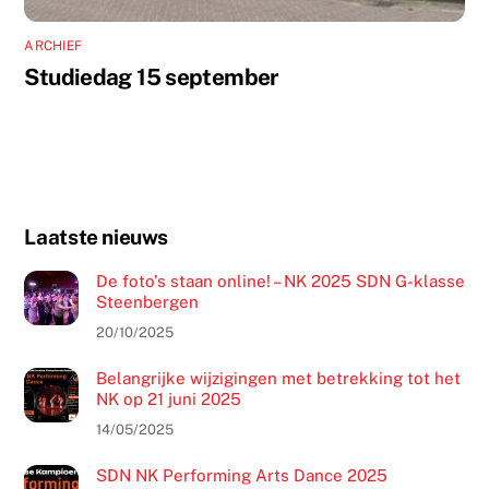
ARCHIEF
Studiedag 15 september
Laatste nieuws
De foto’s staan online! – NK 2025 SDN G-klasse
Steenbergen
20/10/2025
Belangrijke wijzigingen met betrekking tot het
NK op 21 juni 2025
14/05/2025
SDN NK Performing Arts Dance 2025