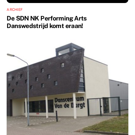
ARCHIEF
De SDN NK Performing Arts
Danswedstrijd komt eraan!