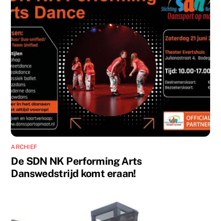
ARCHIEF
De SDN NK Performing Arts
Danswedstrijd komt eraan!