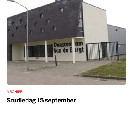
ARCHIEF
Studiedag 15 september