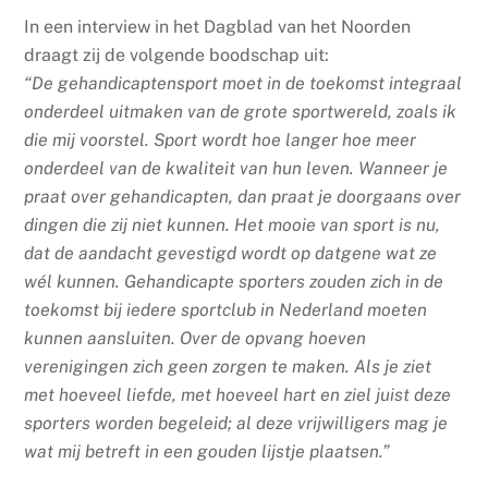
In een interview in het Dagblad van het Noorden
draagt zij de volgende boodschap uit:
“De gehandicaptensport moet in de toekomst integraal
onderdeel uitmaken van de grote sportwereld, zoals ik
die mij voorstel. Sport wordt hoe langer hoe meer
onderdeel van de kwaliteit van hun leven. Wanneer je
praat over gehandicapten, dan praat je doorgaans over
dingen die zij niet kunnen. Het mooie van sport is nu,
dat de aandacht gevestigd wordt op datgene wat ze
wél kunnen. Gehandicapte sporters zouden zich in de
toekomst bij iedere sportclub in Nederland moeten
kunnen aansluiten. Over de opvang hoeven
verenigingen zich geen zorgen te maken. Als je ziet
met hoeveel liefde, met hoeveel hart en ziel juist deze
sporters worden begeleid; al deze vrijwilligers mag je
wat mij betreft in een gouden lijstje plaatsen.”