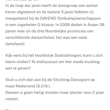
In de loop der jaren heeft de dansgroep een aantal
keren afgedanst en de laatste 5 jaren hebben zij
meegedanst bij de DAVENO Slotkampioenschappen
in een zogeheten G-klasse. In 2006 deden in Assen 38
paren mee uit de drie Noordelijke provincies van
verschillende dansscholen; het was een waar
dansfeest!
Kijk eens bij het hoofdstuk Doelstellingen; kunt u zich
hierin vinden? Al enthousiast om hier mede invulling
aan te geven?
Sluit u zich dan aan bij de Stichting Danssport op
maat Nederland (S.D.N.).
Dansen is geen heilig moeten maar plezier voor 2 paar
voeten,