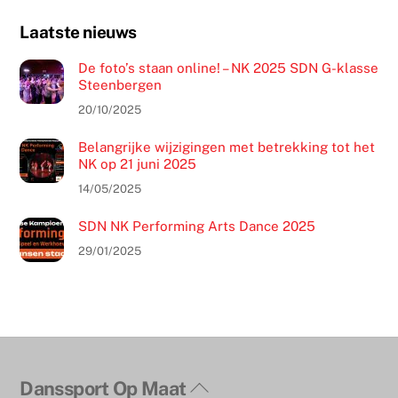
Laatste nieuws
De foto’s staan online! – NK 2025 SDN G-klasse
Steenbergen
20/10/2025
Belangrijke wijzigingen met betrekking tot het
NK op 21 juni 2025
14/05/2025
SDN NK Performing Arts Dance 2025
29/01/2025
Terug
Danssport Op Maat