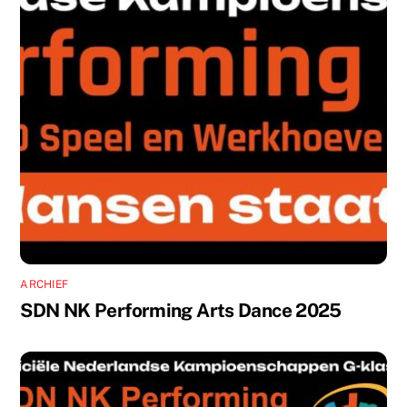
ARCHIEF
SDN NK Performing Arts Dance 2025