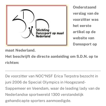
Onderstaand
verslag van de
voorzitter was
het eerste
artikel op de
website van
Danssport op
maat Nederland.
Het beschrijft de directe aanleiding om S.D.N. op te
richten:
De voorzitter van NOC*NSF Erica Terpstra bezocht in
juni 2006 de Special Olympics in Hoogezand-
Sappemeer en Veendam, waar de leading lady van de
Nederlandse sportwereld 1300 verstandelijk
gehandicapte sporters aanmoedigde.