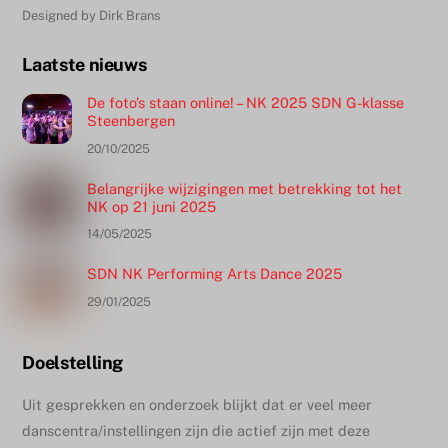
Designed by Dirk Brans
Laatste nieuws
De foto’s staan online! – NK 2025 SDN G-klasse
Steenbergen
20/10/2025
Belangrijke wijzigingen met betrekking tot het
NK op 21 juni 2025
14/05/2025
SDN NK Performing Arts Dance 2025
29/01/2025
Doelstelling
Uit gesprekken en onderzoek blijkt dat er veel meer
danscentra/instellingen zijn die actief zijn met deze