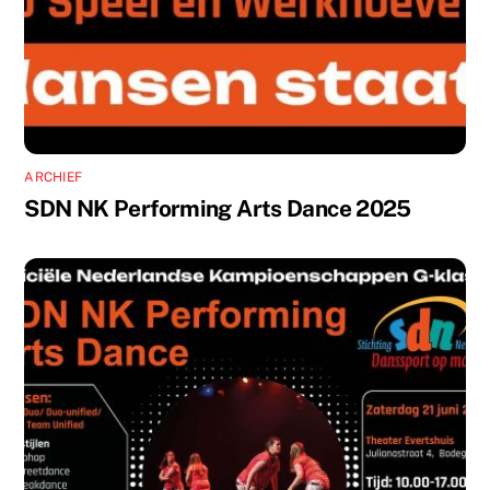
ARCHIEF
SDN NK Performing Arts Dance 2025