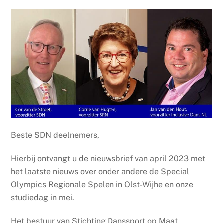
Beste SDN deelnemers,
Hierbij ontvangt u de nieuwsbrief van april 2023 met
het laatste nieuws over onder andere de Special
Olympics Regionale Spelen in Olst-Wijhe en onze
studiedag in mei.
Het bestuur van Stichting Danssport op Maat