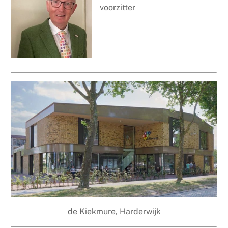
voorzitter
de Kiekmure, Harderwijk