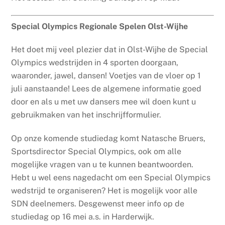
Special Olympics Regionale Spelen Olst-Wijhe
Het doet mij veel plezier dat in Olst-Wijhe de Special
Olympics wedstrijden in 4 sporten doorgaan,
waaronder, jawel, dansen! Voetjes van de vloer op 1
juli aanstaande! Lees de algemene informatie goed
door en als u met uw dansers mee wil doen kunt u
gebruikmaken van het inschrijfformulier.
Op onze komende studiedag komt Natasche Bruers,
Sportsdirector Special Olympics, ook om alle
mogelijke vragen van u te kunnen beantwoorden.
Hebt u wel eens nagedacht om een Special Olympics
wedstrijd te organiseren? Het is mogelijk voor alle
SDN deelnemers. Desgewenst meer info op de
studiedag op 16 mei a.s. in Harderwijk.