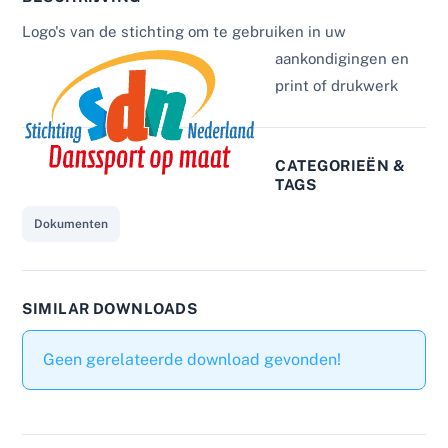
Logo's van de stichting
om te gebruiken in uw
aankondigingen en
print of drukwerk
CATEGORIEËN &
TAGS
Dokumenten
SIMILAR DOWNLOADS
Geen gerelateerde download gevonden!