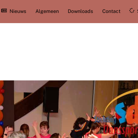
Nieuws
Algemeen
Downloads
Contact