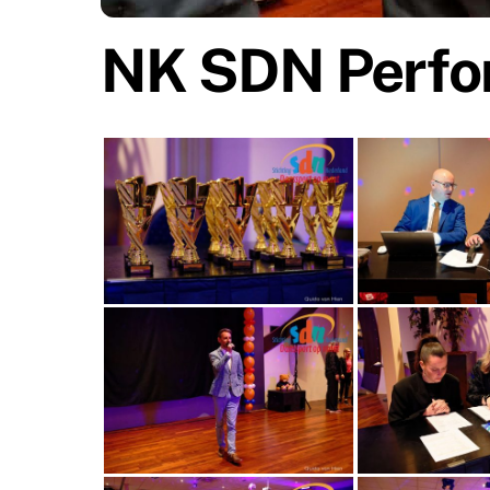
NK SDN Perfor