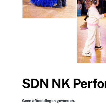
SDN NK Perfo
Geen afbeeldingen gevonden.