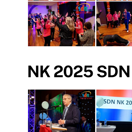
NK 2025 SDN 