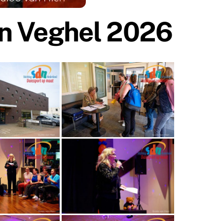
in Veghel 2026